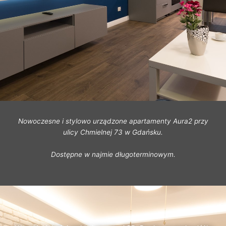
Nowoczesne i stylowo urządzone apartamenty Aura2 przy
ulicy Chmielnej 73 w Gdańsku.
Dostępne w najmie długoterminowym.